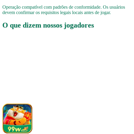
Operação compatível com padrões de conformidade. Os usuários
devem confirmar os requisitos legais locais antes de jogar.
O que dizem nossos jogadores
"Jogo quase sempre pelo celular e o 99w funciona super bem! Os
jogos carregam rápido e posso curtir meus slots favoritos de onde
estiver. É prático, seguro e nunca trava!" "Cashback semanal que
ajuda muito a recuperar perdas."
"Curto muito as promoções semanais! Sempre tem bônus legal e dá
pra aproveitar bem nos jogos. Já ganhei prêmios só com rodadas
grátis!" "Indicadores de volatilidade nos slots me ajudam a
escolher."
"Notícias de bastidores do esporte para embasar minhas apostas.
Informações valiosas."