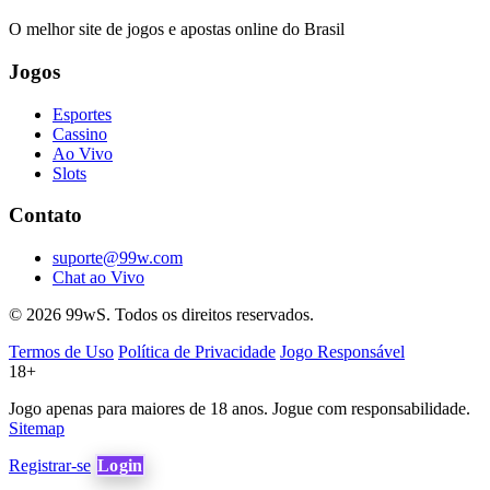
O melhor site de jogos e apostas online do Brasil
Jogos
Esportes
Cassino
Ao Vivo
Slots
Contato
suporte@99w.com
Chat ao Vivo
© 2026 99wS. Todos os direitos reservados.
Termos de Uso
Política de Privacidade
Jogo Responsável
18+
Jogo apenas para maiores de 18 anos. Jogue com responsabilidade.
Sitemap
Registrar-se
Login