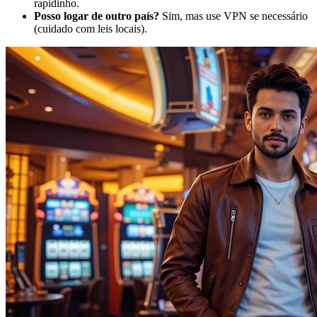
rapidinho.
Posso logar de outro país?
Sim, mas use VPN se necessário
(cuidado com leis locais).