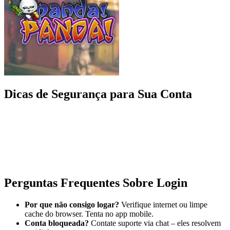
Dicas de Segurança para Sua Conta
Ative a autenticação de dois fatores (2FA) logo no início – isso
blinda sua conta contra hackers. Use senhas únicas e mude a cada 3
meses. (Ah, e nunca compartilhe com ninguém, óbvio!)
Segundo o regulador brasileiro de jogos de 2025, plataformas como
a 99w.com login reduzem fraudes em 80% com essas medidas.
Perguntas Frequentes Sobre Login
Por que não consigo logar?
Verifique internet ou limpe
cache do browser. Tenta no app mobile.
Conta bloqueada?
Contate suporte via chat – eles resolvem