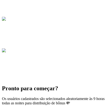
Usamos criptografia SSL com nível de segurança bancária e
sistemas antifraude certificados para proteger você em todas as
apostas.
+200 Jogos
Na 99w, o cassino é completo: jogue slots temáticos, clássicos e
muito mais!
Suporte 24/7
Suporte ao cliente 24 horas por dia, 7 dias por semana — sempre
que você precisar!
Pronto para começar?
Os usuários cadastrados são selecionados aleatoriamente às 9 horas
todas as noites para distribuição de bônus 💸