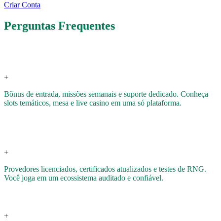
Criar Conta
Perguntas Frequentes
Quais são os principais benefícios de jogar no
99w.com?
+
Bônus de entrada, missões semanais e suporte dedicado. Conheça
slots temáticos, mesa e live casino em uma só plataforma.
Como o 99w.com garante a segurança dos
jogadores?
+
Provedores licenciados, certificados atualizados e testes de RNG.
Você joga em um ecossistema auditado e confiável.
O site opera dentro da legislação brasileira?
+